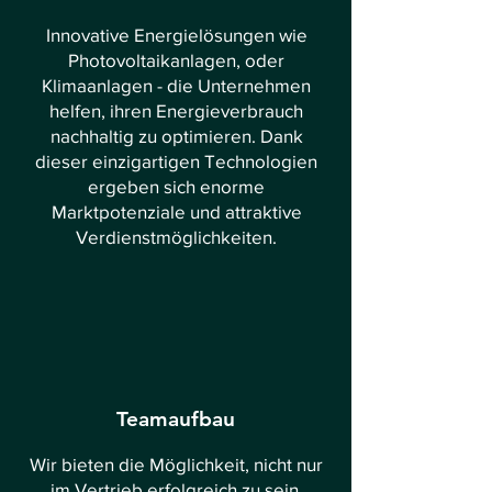
Innovative Energielösungen wie
Photovoltaikanlagen, oder
Klimaanlagen - die Unternehmen
helfen, ihren Energieverbrauch
nachhaltig zu optimieren. Dank
dieser einzigartigen Technologien
ergeben sich enorme
Marktpotenziale und attraktive
Verdienstmöglichkeiten.
Teamaufbau
Wir bieten die Möglichkeit, nicht nur
im Vertrieb erfolgreich zu sein,