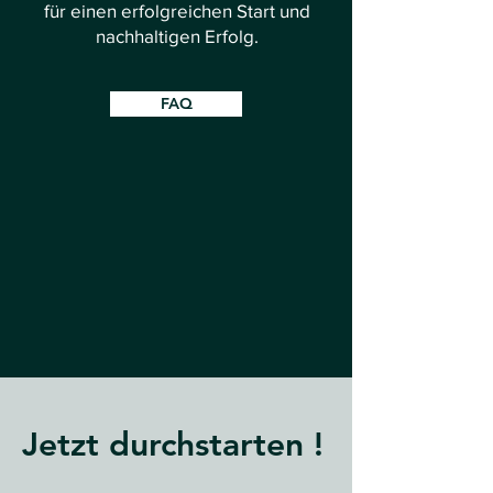
für einen erfolgreichen Start und
nachhaltigen Erfolg.
FAQ
Jetzt durchstarten !