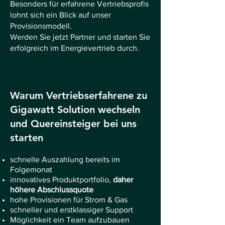
Besonders für erfahrene Vertriebsprofis
lohnt sich ein Blick auf unser
Provisionsmodell.
Werden Sie jetzt Partner und starten Sie
erfolgreich im Energievertrieb durch.
Warum Vertriebserfahrene zu
Gigawatt Solution wechseln
und Quereinsteiger bei uns
starten
schnelle Auszahlung bereits im
Folgemonat
innovatives Produktportfolio,
daher
höhere Abschlussquote
hohe Provisionen für Strom & Gas
schneller und erstklassiger Support
Möglichkeit ein Team aufzubauen