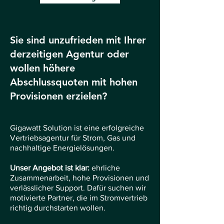
Sie sind unzufrieden mit Ihrer
derzeitigen Agentur oder
wollen höhere
Abschlussquoten mit hohen
Provisionen erzielen?
Gigawatt Solution ist eine erfolgreiche
Vertriebsagentur für Strom, Gas und
nachhaltige Energielösungen.
Unser Angebot ist klar:
ehrliche
Zusammenarbeit, hohe Provisionen und
verlässlicher Support. Dafür suchen wir
motivierte Partner, die im Stromvertrieb
richtig durchstarten wollen.