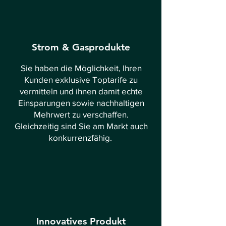
Strom & Gasprodukte
Sie haben die Möglichkeit, Ihren
Kunden exklusive Toptarife zu
vermitteln und ihnen damit echte
Einsparungen sowie nachhaltigen
Mehrwert zu verschaffen.
Gleichzeitig sind Sie am Markt auch
konkurrenzfähig.
Innovatives Produkt