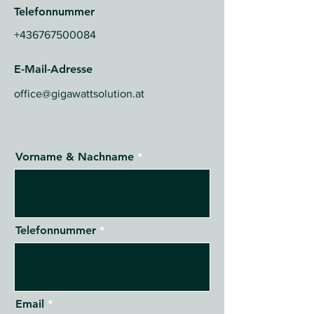
Telefonnummer
+436767500084
E-Mail-Adresse
office@gigawattsolution.at
Vorname & Nachname
Telefonnummer
Email