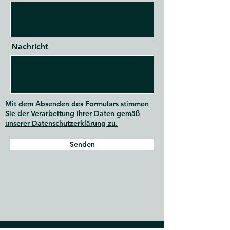
Nachricht
Mit dem Absenden des Formulars stimmen
Sie der Verarbeitung Ihrer Daten gemäß
unserer Datenschutzerklärung zu.
Senden