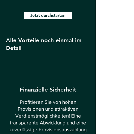
Jetzt durchstarten
Alle Vorteile noch einmal im
Detail
Finanzielle Sicherheit
Profitieren Sie von hohen
Provisionen und attraktiven
Verdienstmöglichkeiten! Eine
transparente Abwicklung und eine
zuverlässige Provisionsauszahlung