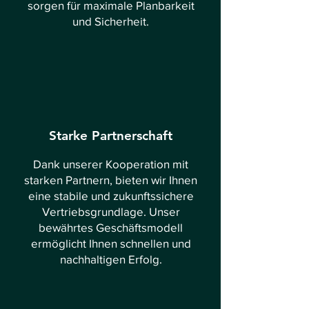
sorgen für maximale Planbarkeit
und Sicherheit.
Starke Partnerschaft
Dank unserer Kooperation mit
starken Partnern, bieten wir Ihnen
eine stabile und zukunftssichere
Vertriebsgrundlage. Unser
bewährtes Geschäftsmodell
ermöglicht Ihnen schnellen und
nachhaltigen Erfolg.