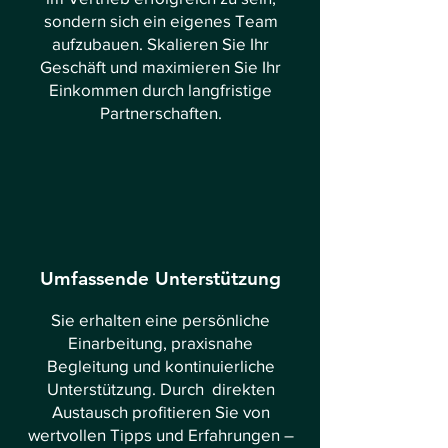
sondern sich ein eigenes Team
aufzubauen. Skalieren Sie Ihr
Geschäft und maximieren Sie Ihr
Einkommen durch langfristige
Partnerschaften.
Umfassende Unterstützung
Sie erhalten eine persönliche
Einarbeitung, praxisnahe
Begleitung und kontinuierliche
Unterstützung. Durch direkten
Austausch profitieren Sie von
wertvollen Tipps und Erfahrungen –