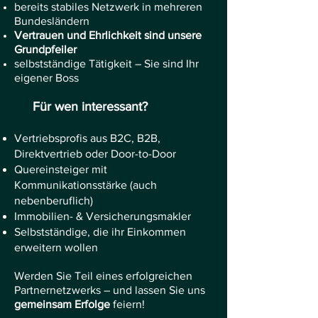
bereits stabiles Netzwerk in mehreren
Bundesländern
Vertrauen und Ehrlichkeit sind unsere
Grundpfeiler
selbstständige Tätigkeit – Sie sind Ihr
eigener Boss
Für wen interessant?
Vertriebsprofis aus B2C, B2B,
Direktvertrieb oder Door-to-Door
Quereinsteiger mit
Kommunikationsstärke (auch
nebenberuflich)
Immobilien- & Versicherungsmakler
Selbstständige, die ihr Einkommen
erweitern wollen
Werden Sie Teil eines erfolgreichen
Partnernetzwerks – und lassen Sie uns
gemeinsam Erfolge
feiern!