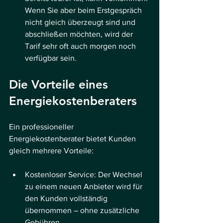
Wenn Sie aber beim Erstgespräch 
nicht gleich überzeugt sind und 
abschließen möchten, wird der 
Tarif sehr oft auch morgen noch 
verfügbar sein. 
Die Vorteile eines 
Energiekostenberaters
Ein professioneller 
Energiekostenberater bietet Kunden 
gleich mehrere Vorteile:
Kostenloser Service: Der Wechsel 
zu einem neuen Anbieter wird für 
den Kunden vollständig 
übernommen – ohne zusätzliche 
Gebühren.