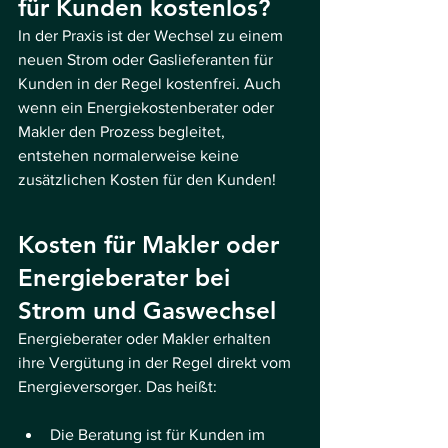
für Kunden kostenlos?
In der Praxis ist der Wechsel zu einem 
neuen Strom oder Gaslieferanten für 
Kunden in der Regel kostenfrei. Auch 
wenn ein Energiekostenberater oder 
Makler den Prozess begleitet, 
entstehen normalerweise keine 
zusätzlichen Kosten für den Kunden!
Kosten für Makler oder 
Energieberater bei 
Strom und Gaswechsel
Energieberater oder Makler erhalten 
ihre Vergütung in der Regel direkt vom 
Energieversorger. Das heißt:
Die Beratung ist für Kunden im 