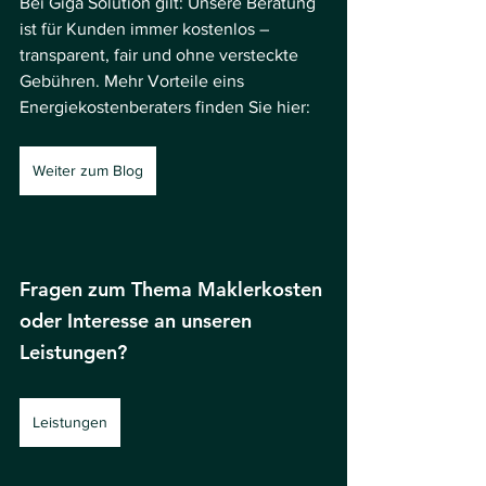
Bei Giga Solution gilt: Unsere Beratung 
ist für Kunden immer kostenlos – 
transparent, fair und ohne versteckte 
Gebühren. Mehr Vorteile eins 
Energiekostenberaters finden Sie hier: 
Weiter zum Blog
Fragen zum Thema Maklerkosten 
oder Interesse an unseren 
Leistungen? 
Leistungen