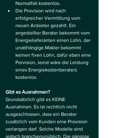
Normalfall kostenlos.
Die Provision wird nach 
erfolgreicher Vermittlung vom 
neuen Anbieter gezahlt. Ein 
angestellter Berater bekommt vom 
Energielieferanten einen Lohn, der 
unabhängige Makler bekommt 
keinen fixen Lohn, dafür eben eine 
Porvision, sonst wäre die Leistung 
eines Energiekostenberaters 
kostenlos.
Gibt es Ausnahmen?
Grundsätzlich gibt es KEINE 
Ausnahmen.
 Es
 ist rechtlich nicht 
ausgeschlossen, dass ein Berater 
zusätzlich vom Kunden eine Provision 
verlangen darf. Solche Modelle sind 
jedoch branchenunüblich. Die gängige 