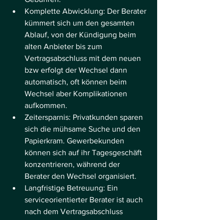
Komplette Abwicklung: Der Berater 
kümmert sich um den gesamten 
Ablauf, von der Kündigung beim 
alten Anbieter bis zum 
Vertragsabschluss mit dem neuen 
bzw erfolgt der Wechsel dann 
automatisch, oft können beim 
Wechsel aber Komplikationen 
aufkommen.
Zeitersparnis: Privatkunden sparen 
sich die mühsame Suche und den 
Papierkram. Gewerbekunden 
können sich auf ihr Tagesgeschäft 
konzentrieren, während der 
Berater den Wechsel organisiert.
Langfristige Betreuung: Ein 
serviceorientierter Berater ist auch 
nach dem Vertragsabschluss 