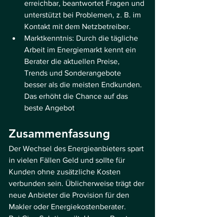
erreichbar, beantwortet Fragen und 
unterstützt bei Problemen, z. B. im 
Kontakt mit dem Netzbetreiber.
Marktkenntnis: Durch die tägliche 
Arbeit im Energiemarkt kennt ein 
Berater die aktuellen Preise, 
Trends und Sonderangebote 
besser als die meisten Endkunden. 
Das erhöht die Chance auf das 
beste Angebot
.
Zusammenfassung 
Der Wechsel des Energieanbieters spart 
in vielen Fällen Geld und sollte für 
Kunden ohne zusätzliche Kosten 
verbunden sein. Üblicherweise trägt der 
neue Anbieter die Provision für den 
Makler oder Energiekostenberater.