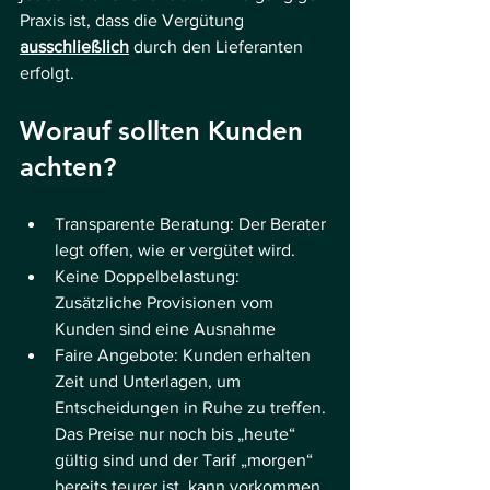
Praxis ist, dass die Vergütung 
ausschließlich
 durch den Lieferanten 
erfolgt.
Worauf sollten Kunden 
achten?
Transparente Beratung: Der Berater 
legt offen, wie er vergütet wird.
Keine Doppelbelastung: 
Zusätzliche Provisionen vom 
Kunden sind eine Ausnahme
Faire Angebote: Kunden erhalten 
Zeit und Unterlagen, um 
Entscheidungen in Ruhe zu treffen. 
Das Preise nur noch bis „heute“ 
gültig sind und der Tarif „morgen“ 
bereits teurer ist, kann vorkommen. 