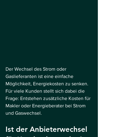
Der Wechsel des Strom oder 
Gaslieferanten ist eine einfache 
Möglichkeit, Energiekosten zu senken. 
Für viele Kunden stellt sich dabei die 
Frage: Entstehen zusätzliche 
Kosten für 
Makler oder Energieberater bei Strom 
und Gaswechsel.
Ist der Anbieterwechsel 