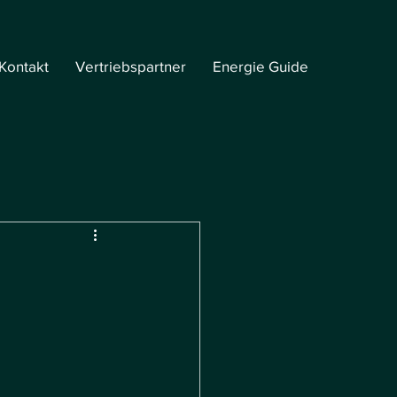
Kontakt
Vertriebspartner
Energie Guide