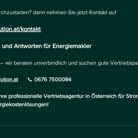
chzustarten? dann nehmen Sie jetzt Kontakt auf
tion.at/kontakt
n und Antworten für Energiemakler
 – wir beraten unverbindlich und suchen gute Vertriebspa
ution.at
📞 
0676 7500084
hre professionelle Vertriebsagentur in Österreich für Stro
rgiekostenlösungen!